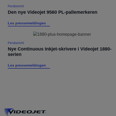
Persbericht
Den nye Videojet 9560 PL-pallemerkeren
Les pressemeldingen
Persbericht
Nye Continuous Inkjet-skrivere i Videojet 1880-
serien
Les pressemeldingen