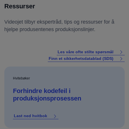
Ressurser
Videojet tilbyr ekspertråd, tips og ressurser for å
hjelpe produsentenes produksjonslinjer.
Les våre ofte stilte spørsmål
Finn et sikkerhetsdatablad (SDS)
Hvitebøker
Forhindre kodefeil i
produksjonsprosessen
Last ned hvitbok