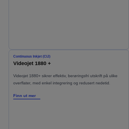
Continuous Inkjet (CIJ)
Videojet 1880 +
Videojet 1880+ sikrer effektiv, berøringsfri utskrift på ulike
overflater, med enkel integrering og redusert nedetid.
Finn ut mer