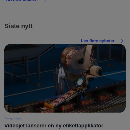
Siste nytt
Les flere nyheter
Persbericht
Videojet lanserer en ny etikettapplikator