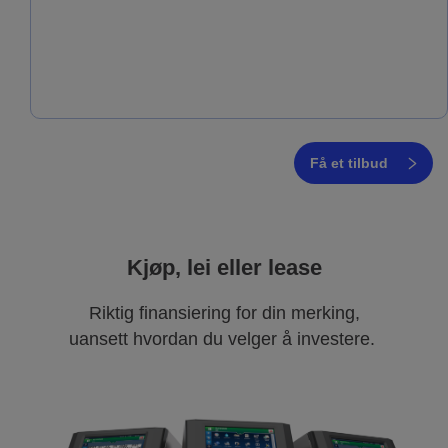
Få et tilbud
Kjøp, lei eller lease
Riktig finansiering for din merking,
uansett hvordan du velger å investere.