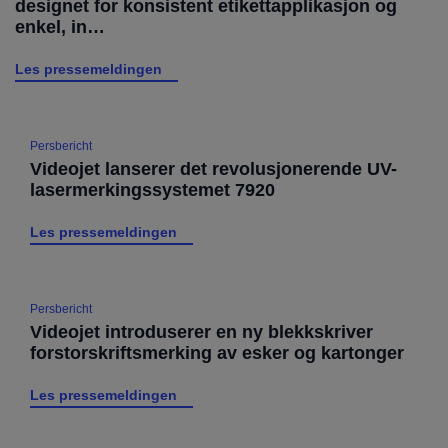
designet for konsistent etikettapplikasjon og
enkel, in…
Les pressemeldingen
Persbericht
Videojet lanserer det revolusjonerende UV-
lasermerkingssystemet 7920
Les pressemeldingen
Persbericht
Videojet introduserer en ny blekkskriver
forstorskriftsmerking av esker og kartonger
Les pressemeldingen