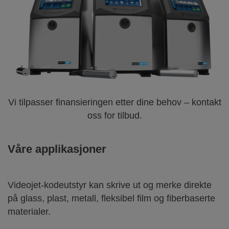
Vi tilpasser finansieringen etter dine behov – kontakt
oss for tilbud.
Våre applikasjoner
Videojet-kodeutstyr kan skrive ut og merke direkte
på glass, plast, metall, fleksibel film og fiberbaserte
materialer.