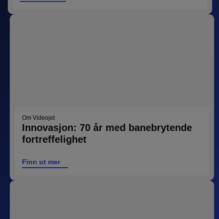
Om Videojet
Innovasjon: 70 år med banebrytende
fortreffelighet
Finn ut mer