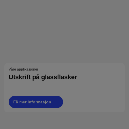
Våre applikasjoner
Utskrift på glassflasker
Få mer informasjon