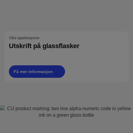
Våre applikasjoner
Utskrift på glassflasker
Få mer informasjon