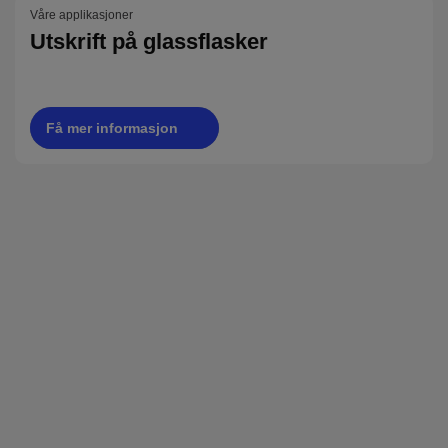
Våre applikasjoner
Utskrift på glassflasker
Få mer informasjon