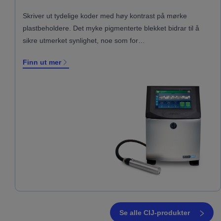
Skriver ut tydelige koder med høy kontrast på mørke
plastbeholdere. Det myke pigmenterte blekket bidrar til å
sikre utmerket synlighet, noe som for…
Finn ut mer
Se alle CIJ-produkter