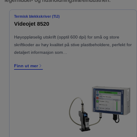
Termisk blekkskriver (TIJ)
Videojet 8520
Høyoppløselig utskrift (opptil 600 dpi) for små og store
skriftkoder av høy kvalitet på stive plastbeholdere, perfekt for
detaljert informasjon som…
Finn ut mer