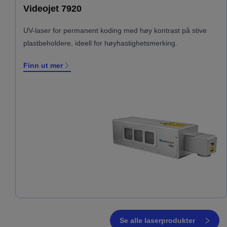
Videojet 7920
UV-laser for permanent koding med høy kontrast på stive
plastbeholdere, ideell for høyhastighetsmerking.
Finn ut mer
Se alle laserprodukter