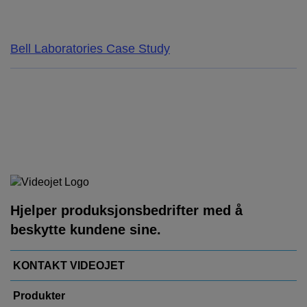
Bell Laboratories Case Study
Hjelper produksjonsbedrifter med å
beskytte kundene sine.
KONTAKT VIDEOJET
Produkter