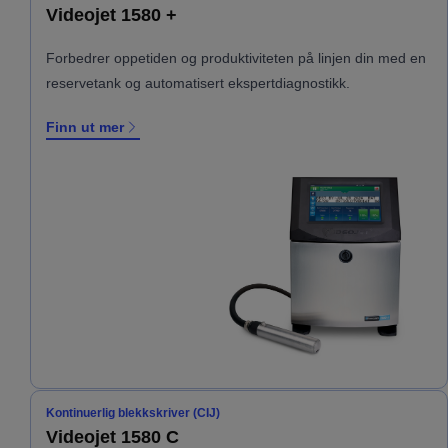
Videojet 1580 +
Forbedrer oppetiden og produktiviteten på linjen din med en
reservetank og automatisert ekspertdiagnostikk.
Finn ut mer
Kontinuerlig blekkskriver (CIJ)
Videojet 1580 C