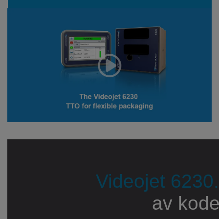
Videojet 6230.
av kode