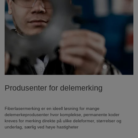
Produsenter for delemerking
Fiberlasermerking er en ideell løsning for mange
delemerkeprodusenter hvor komplekse, permanente koder
kreves for merking direkte på ulike deleformer, størrelser og
underlag, særlig ved høye hastigheter