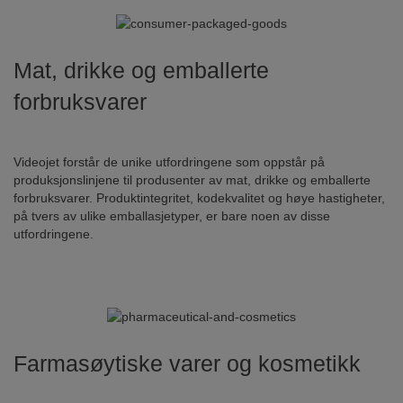
Mat, drikke og emballerte
forbruksvarer
Videojet forstår de unike utfordringene som oppstår på
produksjonslinjene til produsenter av mat, drikke og emballerte
forbruksvarer. Produktintegritet, kodekvalitet og høye hastigheter,
på tvers av ulike emballasjetyper, er bare noen av disse
utfordringene.
Farmasøytiske varer og kosmetikk