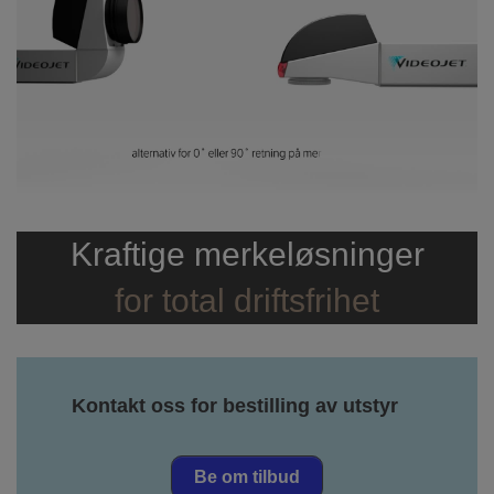
Kraftige merkeløsninger
for total driftsfrihet
Kontakt oss for bestilling av utstyr
Be om tilbud