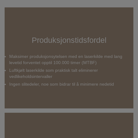
Produksjonstidsfordel
Maksimer produksjonsytelsen med en laserkilde med lang
levetid forventet opptil 100.000 timer (MTBF)
Luftkjølt laserkilde som praktisk talt eliminerer
vedlikeholdsintervaller
Ingen slitedeler, noe som bidrar til å minimere nedetid