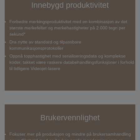
Innebygd produktivitet
Forbedre merkingsproduktivitet med en kombinasjon av det
største merkefeltet og merkehastigheter på 2.000 tegn per
sekund*
Dra nytte av standard og tilpassbare
kommunikasjonsprotokoller
Oppnå topphastighet med serialiseringsdata og komplekse
koder, takket være raskere databehandlingsfunksjoner i forhold
til tidligere Videojet-lasere
Brukervennlighet
Fokuser mer på produksjon og mindre på brukersamhandling