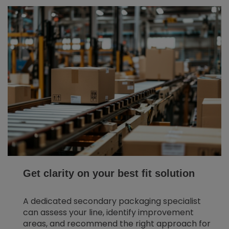
Get clarity on your best fit solution
A dedicated secondary packaging specialist
can assess your line, identify improvement
areas, and recommend the right approach for