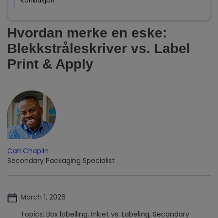
Konklusjon
Hvordan merke en eske:
Blekkstråleskriver vs. Label
Print & Apply
Carl Chaplin
Secondary Packaging Specialist
March 1, 2026
Topics: Box labelling, Inkjet vs. Labeling, Secondary