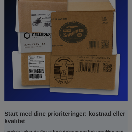
Start med dine prioriteringer: kostnad eller
kvalitet