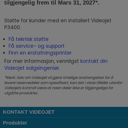
tilgjengelig frem til Mars 31, 2027*.
Støtte for kunder med en installert Videojet
P3400.
Få teknisk støtte
Få service- og support
Finn en erstatningsprinter
For mer informasjon, vennligst
kontakt din
Videojet salgsingeniør
.
*Merk: Selv om Videojet vil gjøre rimelige anstrengelser for å
levere reservedeler som spesifisert, kan det i visse tilfeller utenfor
Videojets kontroll være at noen deler ikke er tilgjengelige for
utgåtte produkter.
KONTAKT VIDEOJET
Produkter